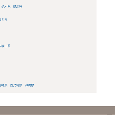
栃木県
群馬県
福井県
和歌山県
宮崎県
鹿児島県
沖縄県