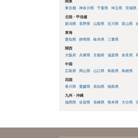
関東
東京都
神奈川県
千葉県
埼玉県
茨城県
北陸・甲信越
新潟県
長野県
山梨県
石川県
富山県
東海
愛知県
静岡県
岐阜県
三重県
関西
大阪府
兵庫県
京都府
滋賀県
奈良県
中国
広島県
岡山県
山口県
鳥取県
島根県
四国
香川県
愛媛県
高知県
徳島県
九州・沖縄
福岡県
佐賀県
長崎県
熊本県
大分県