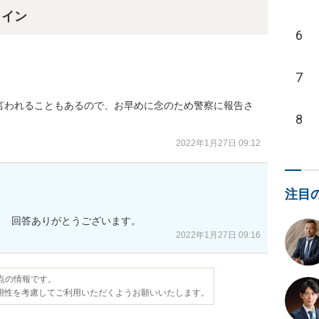
ライン
6
7
言われることもあるので、お早めに念のため警察に報告さ
8
2022年1月27日 09:12
注目
。　回答ありがとうございます。
2022年1月27日 09:16
時点の情報です。
用性を考慮してご利用いただくようお願いいたします。