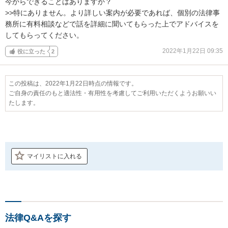
今からできることはありますか？

>>特にありません。より詳しい案内が必要であれば、個別の法律事
務所に有料相談などで話を詳細に聞いてもらった上でアドバイスを
してもらってください。
2022年1月22日 09:35
役に立った
2
この投稿は、2022年1月22日時点の情報です。
ご自身の責任のもと適法性・有用性を考慮してご利用いただくようお願いい
たします。
マイリストに入れる
法律Q&Aを探す