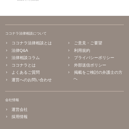
ココナラ法律相談について
ココナラ法律相談とは
ご意見・ご要望
法律Q&A
利用規約
法律相談コラム
プライバシーポリシー
ココナラとは
外部送信ポリシー
よくあるご質問
掲載をご検討の弁護士の方
へ
運営へのお問い合わせ
会社情報
運営会社
採用情報