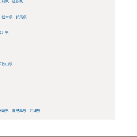
山形県
福島県
栃木県
群馬県
福井県
和歌山県
宮崎県
鹿児島県
沖縄県