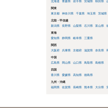
北海道
青森県
岩手県
宮城県
秋田県
関東
東京都
神奈川県
千葉県
埼玉県
茨城県
北陸・甲信越
新潟県
長野県
山梨県
石川県
富山県
東海
愛知県
静岡県
岐阜県
三重県
関西
大阪府
兵庫県
京都府
滋賀県
奈良県
中国
広島県
岡山県
山口県
鳥取県
島根県
四国
香川県
愛媛県
高知県
徳島県
九州・沖縄
福岡県
佐賀県
長崎県
熊本県
大分県