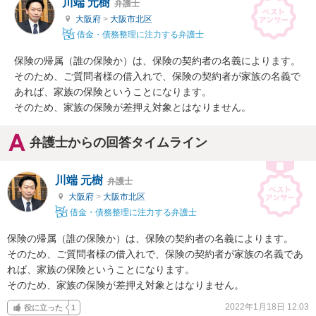
川端 元樹
弁護士
大阪府
>
大阪市北区
借金・債務整理に注力する弁護士
保険の帰属（誰の保険か）は、保険の契約者の名義によります。

そのため、ご質問者様の借入れで、保険の契約者が家族の名義で
あれば、家族の保険ということになります。

そのため、家族の保険が差押え対象とはなりません。
弁護士からの回答タイムライン
川端 元樹
弁護士
大阪府
>
大阪市北区
借金・債務整理に注力する弁護士
保険の帰属（誰の保険か）は、保険の契約者の名義によります。

そのため、ご質問者様の借入れで、保険の契約者が家族の名義であ
れば、家族の保険ということになります。

そのため、家族の保険が差押え対象とはなりません。
2022年1月18日 12:03
役に立った
1