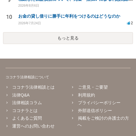
2026年8月6日
10
お金の貸し借りに勝手に年利をつけるのはどうなのか
2
2026年7月24日
もっと見る
ココナラ法律相談について
ココナラ法律相談とは
ご意見・ご要望
法律Q&A
利用規約
法律相談コラム
プライバシーポリシー
ココナラとは
外部送信ポリシー
よくあるご質問
掲載をご検討の弁護士の方
へ
運営へのお問い合わせ