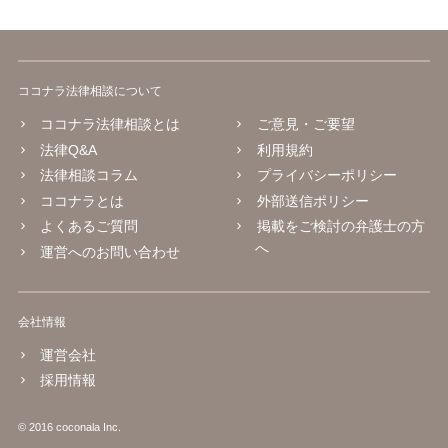
ココナラ法律相談について
ココナラ法律相談とは
ご意見・ご要望
法律Q&A
利用規約
法律相談コラム
プライバシーポリシー
ココナラとは
外部送信ポリシー
よくあるご質問
掲載をご検討の弁護士の方
へ
運営へのお問い合わせ
会社情報
運営会社
採用情報
© 2016 coconala Inc.