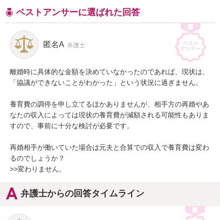
ベストアンサーに選ばれた回答
匿名A
弁護士
離婚時に具体的な金額を決めていなかったのであれば、現状は、
「協議ができないことがわかった」という状況に過ぎません。

養育費の調停を申し立てるほかありませんが、相手方の再婚やあ
なたの収入によっては現状の養育費が減額される可能性もありま
すので、事前に十分な検討が必要です。

再婚相手が働いていた場合は元夫と合算での収入で養育費は変わ
るのでしょうか？

>>変わりません。
弁護士からの回答タイムライン