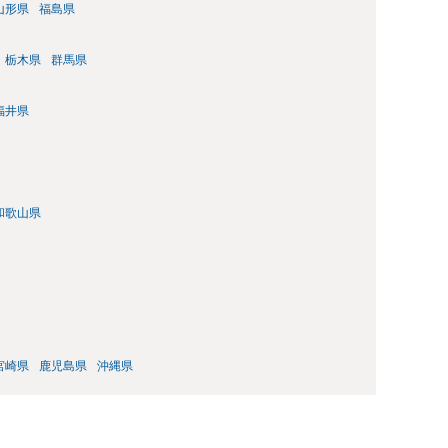
山形県
福島県
栃木県
群馬県
福井県
和歌山県
宮崎県
鹿児島県
沖縄県