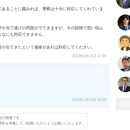
であることに鑑みれば、警察は十分に対応してくれていま
求や当て逃げの問題がでてきますが、今の段階で思い悩ん
なにも対応できません。

者が出てきたという連絡があれば対応してください。
2022年1月16日 17:26
2022年1月16日 18:05
時点の情報です。
用性を考慮してご利用いただくようお願いいたします。