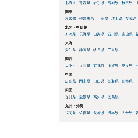
北海道
青森県
岩手県
宮城県
秋田県
関東
東京都
神奈川県
千葉県
埼玉県
茨城県
北陸・甲信越
新潟県
長野県
山梨県
石川県
富山県
東海
愛知県
静岡県
岐阜県
三重県
関西
大阪府
兵庫県
京都府
滋賀県
奈良県
中国
広島県
岡山県
山口県
鳥取県
島根県
四国
香川県
愛媛県
高知県
徳島県
九州・沖縄
福岡県
佐賀県
長崎県
熊本県
大分県