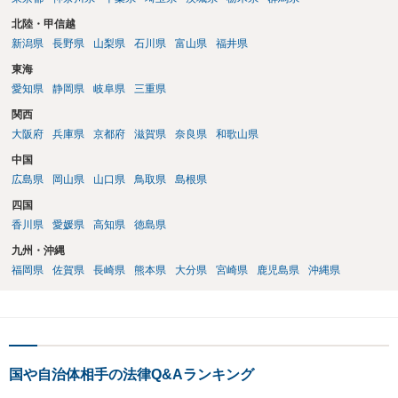
北陸・甲信越
新潟県
長野県
山梨県
石川県
富山県
福井県
東海
愛知県
静岡県
岐阜県
三重県
関西
大阪府
兵庫県
京都府
滋賀県
奈良県
和歌山県
中国
広島県
岡山県
山口県
鳥取県
島根県
四国
香川県
愛媛県
高知県
徳島県
九州・沖縄
福岡県
佐賀県
長崎県
熊本県
大分県
宮崎県
鹿児島県
沖縄県
国や自治体相手の法律Q&Aランキング