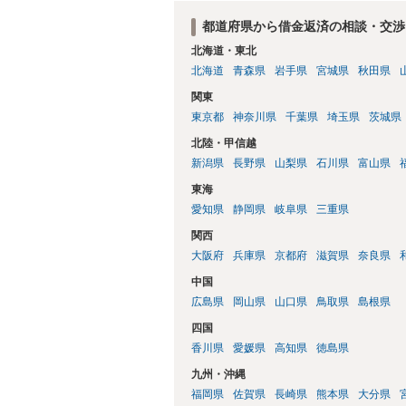
都道府県から借金返済の相談・交渉
北海道・東北
北海道
青森県
岩手県
宮城県
秋田県
関東
東京都
神奈川県
千葉県
埼玉県
茨城県
北陸・甲信越
新潟県
長野県
山梨県
石川県
富山県
東海
愛知県
静岡県
岐阜県
三重県
関西
大阪府
兵庫県
京都府
滋賀県
奈良県
中国
広島県
岡山県
山口県
鳥取県
島根県
四国
香川県
愛媛県
高知県
徳島県
九州・沖縄
福岡県
佐賀県
長崎県
熊本県
大分県