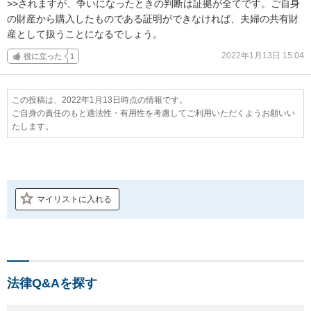
>>されますが、争いになったときの判断は証拠が全てです。ご自身
の財産から購入したものである証明ができなければ、夫婦の共有財
産として扱うことになるでしょう。
2022年1月13日 15:04
役に立った
1
この投稿は、2022年1月13日時点の情報です。
ご自身の責任のもと適法性・有用性を考慮してご利用いただくようお願いい
たします。
マイリストに入れる
法律Q&Aを探す