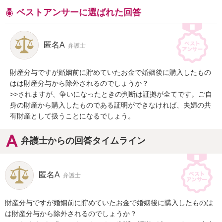
ベストアンサーに選ばれた回答
匿名A
弁護士
財産分与ですが婚姻前に貯めていたお金で婚姻後に購入したもの
はは財産分与から除外されるのでしょうか？

>>されますが、争いになったときの判断は証拠が全てです。ご自
身の財産から購入したものである証明ができなければ、夫婦の共
有財産として扱うことになるでしょう。
弁護士からの回答タイムライン
匿名A
弁護士
財産分与ですが婚姻前に貯めていたお金で婚姻後に購入したものは
は財産分与から除外されるのでしょうか？
