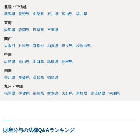
北陸・甲信越
新潟県
長野県
山梨県
石川県
富山県
福井県
東海
愛知県
静岡県
岐阜県
三重県
関西
大阪府
兵庫県
京都府
滋賀県
奈良県
和歌山県
中国
広島県
岡山県
山口県
鳥取県
島根県
四国
香川県
愛媛県
高知県
徳島県
九州・沖縄
福岡県
佐賀県
長崎県
熊本県
大分県
宮崎県
鹿児島県
沖縄県
財産分与の法律Q&Aランキング