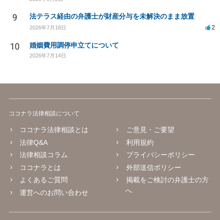
9
法テラス経由の弁護士が財産分与を未解決のまま放置
2
2026年7月18日
10
婚姻費用調停申立てについて
2026年7月14日
ココナラ法律相談について
ココナラ法律相談とは
ご意見・ご要望
法律Q&A
利用規約
法律相談コラム
プライバシーポリシー
ココナラとは
外部送信ポリシー
よくあるご質問
掲載をご検討の弁護士の方
へ
運営へのお問い合わせ