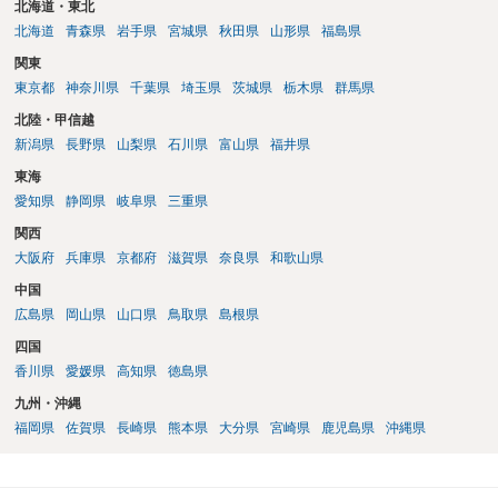
北海道・東北
北海道
青森県
岩手県
宮城県
秋田県
山形県
福島県
関東
東京都
神奈川県
千葉県
埼玉県
茨城県
栃木県
群馬県
北陸・甲信越
新潟県
長野県
山梨県
石川県
富山県
福井県
東海
愛知県
静岡県
岐阜県
三重県
関西
大阪府
兵庫県
京都府
滋賀県
奈良県
和歌山県
中国
広島県
岡山県
山口県
鳥取県
島根県
四国
香川県
愛媛県
高知県
徳島県
九州・沖縄
福岡県
佐賀県
長崎県
熊本県
大分県
宮崎県
鹿児島県
沖縄県