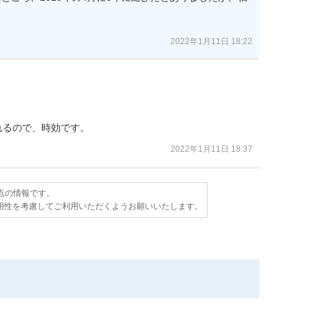
2022年1月11日 18:22
されるので、時効です。
2022年1月11日 18:37
時点の情報です。
用性を考慮してご利用いただくようお願いいたします。