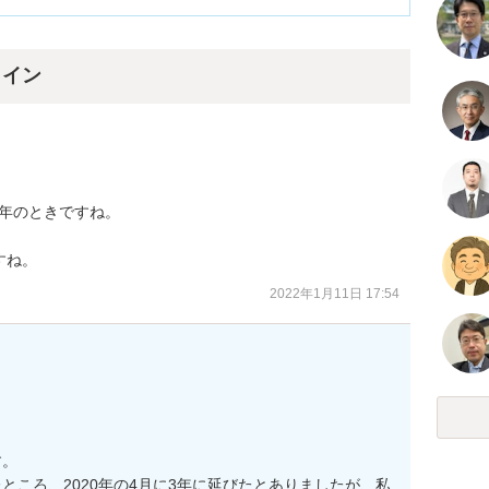
ライン
年のときですね。

すね。
2022年1月11日 17:54
。

ところ、2020年の4月に3年に延びたとありましたが、私