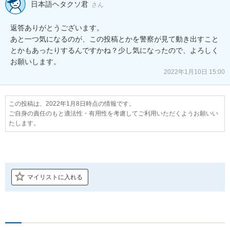
日本語ヘタクソ君
さん
返答ありがとうございます。

あと一つ気になるのが、この投稿とかを警察が見て動き出すこと
とかもあったりするんですかね？少し気になったので、よろしく
お願いします。
2022年1月10日 15:00
この投稿は、2022年1月8日時点の情報です。
ご自身の責任のもと適法性・有用性を考慮してご利用いただくようお願いい
たします。
マイリストに入れる