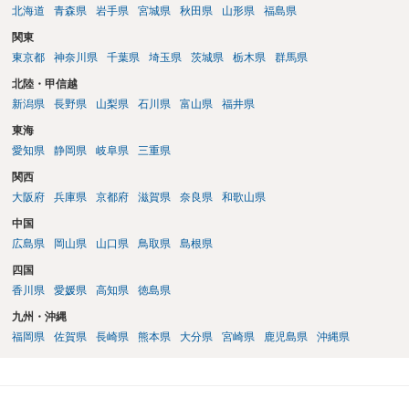
北海道
青森県
岩手県
宮城県
秋田県
山形県
福島県
関東
東京都
神奈川県
千葉県
埼玉県
茨城県
栃木県
群馬県
北陸・甲信越
新潟県
長野県
山梨県
石川県
富山県
福井県
東海
愛知県
静岡県
岐阜県
三重県
関西
大阪府
兵庫県
京都府
滋賀県
奈良県
和歌山県
中国
広島県
岡山県
山口県
鳥取県
島根県
四国
香川県
愛媛県
高知県
徳島県
九州・沖縄
福岡県
佐賀県
長崎県
熊本県
大分県
宮崎県
鹿児島県
沖縄県