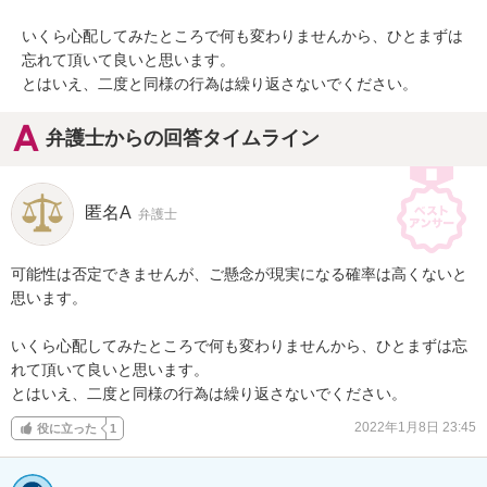
いくら心配してみたところで何も変わりませんから、ひとまずは
忘れて頂いて良いと思います。

とはいえ、二度と同様の行為は繰り返さないでください。
弁護士からの回答タイムライン
匿名A
弁護士
可能性は否定できませんが、ご懸念が現実になる確率は高くないと
思います。

いくら心配してみたところで何も変わりませんから、ひとまずは忘
れて頂いて良いと思います。

とはいえ、二度と同様の行為は繰り返さないでください。
2022年1月8日 23:45
役に立った
1