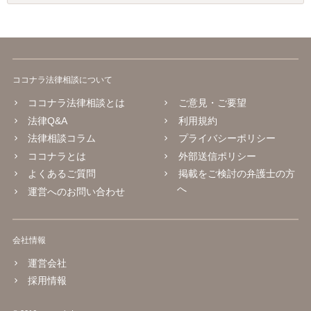
ココナラ法律相談について
ココナラ法律相談とは
ご意見・ご要望
法律Q&A
利用規約
法律相談コラム
プライバシーポリシー
ココナラとは
外部送信ポリシー
よくあるご質問
掲載をご検討の弁護士の方
へ
運営へのお問い合わせ
会社情報
運営会社
採用情報