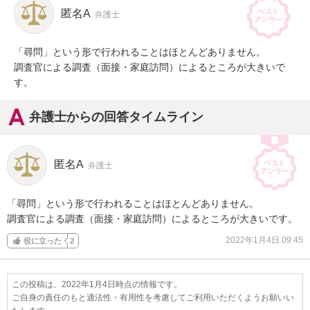
匿名A
弁護士
「尋問」という形で行われることはほとんどありません。

調査官による調査（面接・家庭訪問）によるところが大きいで
す。
弁護士からの回答タイムライン
匿名A
弁護士
「尋問」という形で行われることはほとんどありません。

調査官による調査（面接・家庭訪問）によるところが大きいです。
2022年1月4日 09:45
役に立った
2
この投稿は、2022年1月4日時点の情報です。
ご自身の責任のもと適法性・有用性を考慮してご利用いただくようお願いい