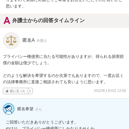
思います。
弁護士からの回答タイムライン
匿名A
弁護士
プライバシー権侵害に当たる可能性がありますが、得られる損害賠
償の金額は僅少でしょう。

どのような解決を希望するのか次第でもありますので、一度お近く
の法律事務所に直接ご相談されても良いように思います。
2022年1月4日 12:00
役に立った
1
匿名希望
さん
ご回答いただきありがとうございます。

やはり、プライバシー権侵害にしかなりませんか。
