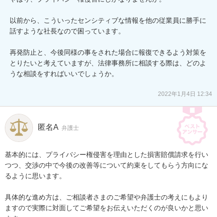
以前から、こういったセンシティブな情報を他の従業員に勝手に
話すような社長なので困っています。

再発防止と、今後同様の事をされた場合に報復できるよう対策を
とりたいと考えていますが、法律事務所に相談する際は、どのよ
うな相談をすればいいでしょうか。

2022年1月4日 12:34
匿名A
弁護士
基本的には、プライバシー権侵害を理由とした損害賠償請求を行い
つつ、交渉の中で今後の改善等について約束をしてもらう方向にな
るように思います。

具体的な進め方は、ご相談者さまのご希望や弁護士の考えにもより
ますので実際に対面してご希望をお伝えいただくのが良いかと思い