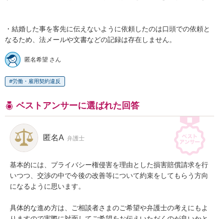
・結婚した事を客先に伝えないように依頼したのは口頭での依頼と
なるため、法メールや文書などの記録は存在しません。
匿名希望 さん
労働・雇用契約違反
ベストアンサーに選ばれた回答
匿名A
弁護士
基本的には、プライバシー権侵害を理由とした損害賠償請求を行
いつつ、交渉の中で今後の改善等について約束をしてもらう方向
になるように思います。

具体的な進め方は、ご相談者さまのご希望や弁護士の考えにもよ
りますので実際に対面してご希望をお伝えいただくのが良いかと