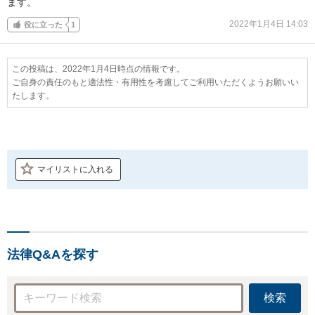
ます。
2022年1月4日 14:03
役に立った
1
この投稿は、2022年1月4日時点の情報です。
ご自身の責任のもと適法性・有用性を考慮してご利用いただくようお願いい
たします。
マイリストに入れる
法律Q&Aを探す
検索