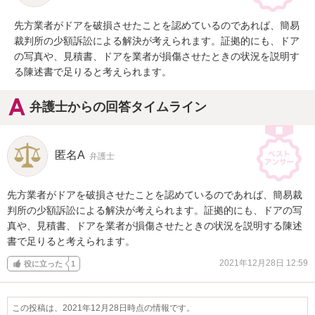
先方業者がドアを破損させたことを認めているのであれば、簡易
裁判所の少額訴訟による解決が考えられます。証拠的にも、ドア
の写真や、見積書、ドアを業者が損傷させたときの状況を説明す
る陳述書で足りると考えられます。
弁護士からの回答タイムライン
匿名A
弁護士
先方業者がドアを破損させたことを認めているのであれば、簡易裁
判所の少額訴訟による解決が考えられます。証拠的にも、ドアの写
真や、見積書、ドアを業者が損傷させたときの状況を説明する陳述
書で足りると考えられます。
2021年12月28日 12:59
役に立った
1
この投稿は、2021年12月28日時点の情報です。