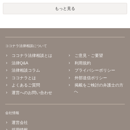
もっと見る
ココナラ法律相談について
ココナラ法律相談とは
ご意見・ご要望
法律Q&A
利用規約
法律相談コラム
プライバシーポリシー
ココナラとは
外部送信ポリシー
よくあるご質問
掲載をご検討の弁護士の方
へ
運営へのお問い合わせ
会社情報
運営会社
採用情報