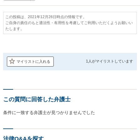
この投稿は、2021年12月26日時点の情報です。
ご自身の責任のもと適法性・有用性を考慮してご利用いただくようお願いい
たします。
1人が
マイリストしています
マイリストに入れる
この質問に回答した弁護士
条件に一致する弁護士が見つかりませんでした
法律Q&Aを探す