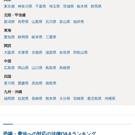
東京都
神奈川県
千葉県
埼玉県
茨城県
栃木県
群馬県
北陸・甲信越
新潟県
長野県
山梨県
石川県
富山県
福井県
東海
愛知県
静岡県
岐阜県
三重県
関西
大阪府
兵庫県
京都府
滋賀県
奈良県
和歌山県
中国
広島県
岡山県
山口県
鳥取県
島根県
四国
香川県
愛媛県
高知県
徳島県
九州・沖縄
福岡県
佐賀県
長崎県
熊本県
大分県
宮崎県
鹿児島県
沖縄県
恐喝・脅迫への対応の法律Q&Aランキング