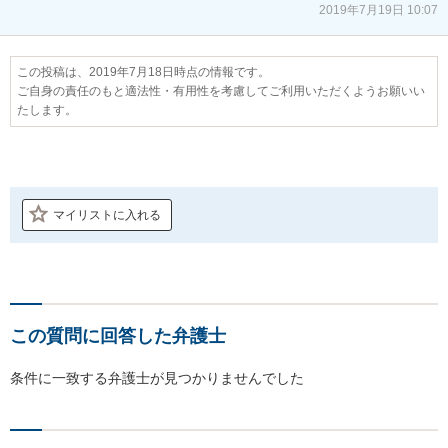
2019年7月19日 10:07
この投稿は、2019年7月18日時点の情報です。
ご自身の責任のもと適法性・有用性を考慮してご利用いただくようお願いい
たします。
マイリストに入れる
この質問に回答した弁護士
条件に一致する弁護士が見つかりませんでした