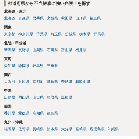
都道府県から不当解雇に強い弁護士を探す
北海道・東北
北海道
青森県
岩手県
宮城県
秋田県
山形県
福島県
関東
東京都
神奈川県
千葉県
埼玉県
茨城県
栃木県
群馬県
北陸・甲信越
新潟県
長野県
山梨県
石川県
富山県
福井県
東海
愛知県
静岡県
岐阜県
三重県
関西
大阪府
兵庫県
京都府
滋賀県
奈良県
和歌山県
中国
広島県
岡山県
山口県
鳥取県
島根県
四国
香川県
愛媛県
高知県
徳島県
九州・沖縄
福岡県
佐賀県
長崎県
熊本県
大分県
宮崎県
鹿児島県
沖縄県