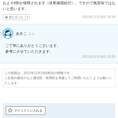
およそ8割が保障されます（休業補償給付）。ですので無意味ではな
いと思います。
2021年12月19日 16:59
役に立った
0
あきこ
さん
ご丁寧にありがとうございます。

参考にさせていただきます。
2021年12月19日 19:35
この投稿は、2021年12月19日時点の情報です。
ご自身の責任のもと適法性・有用性を考慮してご利用いただくようお願いい
たします。
マイリストに入れる