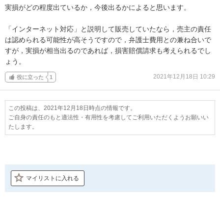
実損がどの程度出ているか，今後出るかによると思います。

「インターネット対応」と説明して販売していたなら，売主の責任
は認められる可能性が高そうですので，弁護士費用との兼ね合いで
すが，実損が相当出るのであれば，損害賠償請求も考えられるでし
ょう。
2021年12月18日 10:29
役に立った
1
この投稿は、2021年12月18日時点の情報です。
ご自身の責任のもと適法性・有用性を考慮してご利用いただくようお願いい
たします。
マイリストに入れる