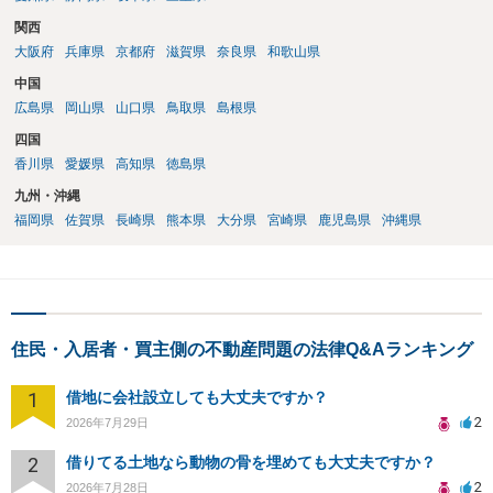
関西
大阪府
兵庫県
京都府
滋賀県
奈良県
和歌山県
中国
広島県
岡山県
山口県
鳥取県
島根県
四国
香川県
愛媛県
高知県
徳島県
九州・沖縄
福岡県
佐賀県
長崎県
熊本県
大分県
宮崎県
鹿児島県
沖縄県
住民・入居者・買主側の不動産問題の法律Q&Aランキング
1
借地に会社設立しても大丈夫ですか？
2
2026年7月29日
2
借りてる土地なら動物の骨を埋めても大丈夫ですか？
2
2026年7月28日