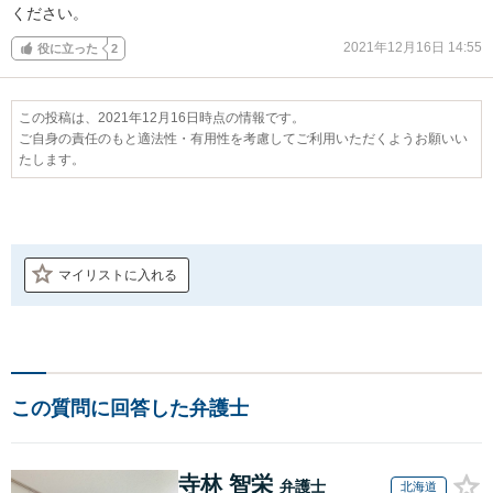
ください。
2021年12月16日 14:55
役に立った
2
この投稿は、2021年12月16日時点の情報です。
ご自身の責任のもと適法性・有用性を考慮してご利用いただくようお願いい
たします。
マイリストに入れる
この質問に回答した弁護士
寺林 智栄
弁護士
北海道