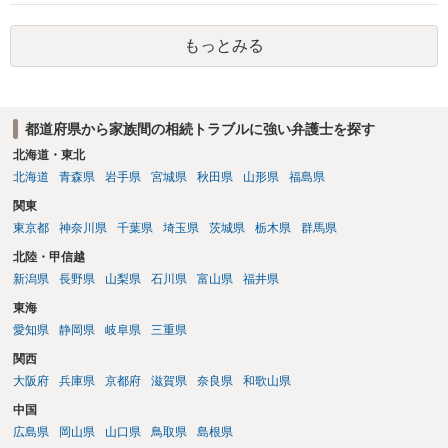
もっとみる
都道府県から家族間の相続トラブルに強い弁護士を探す
北海道・東北
北海道
青森県
岩手県
宮城県
秋田県
山形県
福島県
関東
東京都
神奈川県
千葉県
埼玉県
茨城県
栃木県
群馬県
北陸・甲信越
新潟県
長野県
山梨県
石川県
富山県
福井県
東海
愛知県
静岡県
岐阜県
三重県
関西
大阪府
兵庫県
京都府
滋賀県
奈良県
和歌山県
中国
広島県
岡山県
山口県
鳥取県
島根県