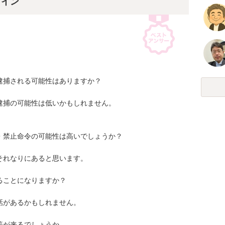
ライン
捕される可能性はありますか？

捕の可能性は低いかもしれません。

禁止命令の可能性は高いでしょうか？

れなりにあると思います。

ことになりますか？

があるかもしれません。

が来るでしょうか。
