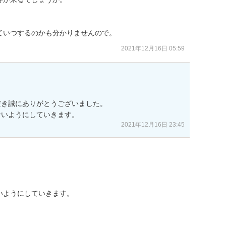
ていつするのかも分かりませんので。
2021年12月16日 05:59
き誠にありがとうございました。

2021年12月16日 23:45
ようにしていきます。

。