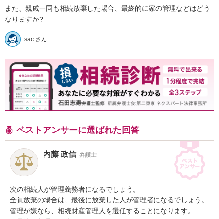
また、親戚一同も相続放棄した場合、最終的に家の管理などはどう
なりますか?
sac さん
ベストアンサーに選ばれた回答
内藤 政信
弁護士
次の相続人が管理義務者になるでしょう。

全員放棄の場合は、最後に放棄した人が管理者になるでしょう。

管理が嫌なら、相続財産管理人を選任することになります。
