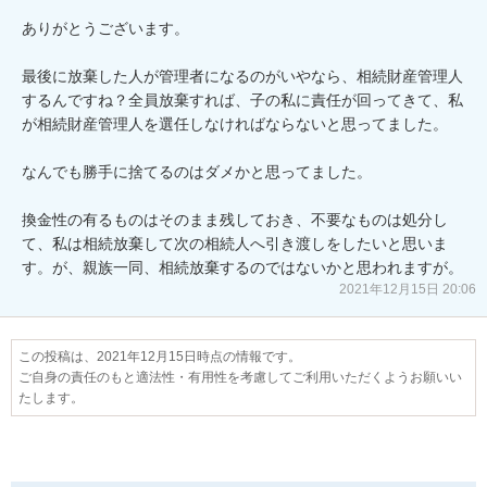
ありがとうございます。

最後に放棄した人が管理者になるのがいやなら、相続財産管理人
するんですね？全員放棄すれば、子の私に責任が回ってきて、私
が相続財産管理人を選任しなければならないと思ってました。

なんでも勝手に捨てるのはダメかと思ってました。

換金性の有るものはそのまま残しておき、不要なものは処分し
て、私は相続放棄して次の相続人へ引き渡しをしたいと思いま
す。が、親族一同、相続放棄するのではないかと思われますが。
2021年12月15日 20:06
この投稿は、2021年12月15日時点の情報です。
ご自身の責任のもと適法性・有用性を考慮してご利用いただくようお願いい
たします。