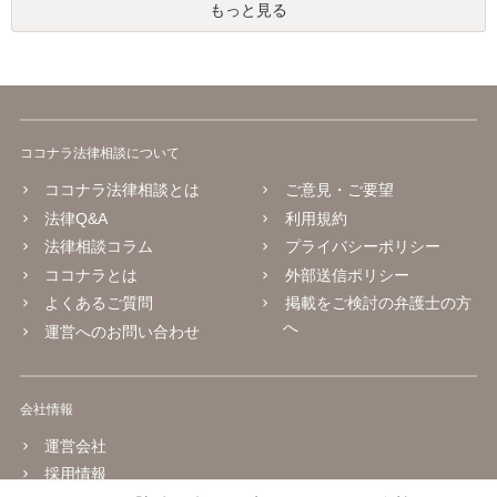
もっと見る
ココナラ法律相談について
ココナラ法律相談とは
ご意見・ご要望
法律Q&A
利用規約
法律相談コラム
プライバシーポリシー
ココナラとは
外部送信ポリシー
よくあるご質問
掲載をご検討の弁護士の方
へ
運営へのお問い合わせ
会社情報
運営会社
採用情報