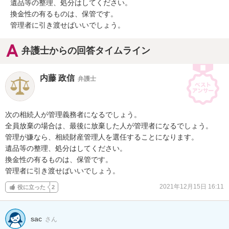
遺品等の整理、処分はしてください。

換金性の有るものは、保管です。

管理者に引き渡せばいいでしょう。
弁護士からの回答タイムライン
内藤 政信
弁護士
次の相続人が管理義務者になるでしょう。

全員放棄の場合は、最後に放棄した人が管理者になるでしょう。

管理が嫌なら、相続財産管理人を選任することになります。

遺品等の整理、処分はしてください。

換金性の有るものは、保管です。

管理者に引き渡せばいいでしょう。
2021年12月15日 16:11
役に立った
2
sac
さん