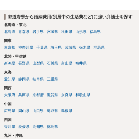
都道府県から婚姻費用(別居中の生活費など)に強い弁護士を探す
北海道・東北
北海道
青森県
岩手県
宮城県
秋田県
山形県
福島県
関東
東京都
神奈川県
千葉県
埼玉県
茨城県
栃木県
群馬県
北陸・甲信越
新潟県
長野県
山梨県
石川県
富山県
福井県
東海
愛知県
静岡県
岐阜県
三重県
関西
大阪府
兵庫県
京都府
滋賀県
奈良県
和歌山県
中国
広島県
岡山県
山口県
鳥取県
島根県
四国
香川県
愛媛県
高知県
徳島県
九州・沖縄