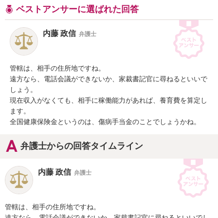
ベストアンサーに選ばれた回答
内藤 政信
弁護士
管轄は、相手の住所地ですね。

遠方なら、電話会議ができないか、家裁書記官に尋ねるといいで
しょう。

現在収入がなくても、相手に稼働能力があれば、養育費を算定し
ます。

全国健康保険金というのは、傷病手当金のことでしょうかね。
弁護士からの回答タイムライン
内藤 政信
弁護士
管轄は、相手の住所地ですね。

遠方なら、電話会議ができないか、家裁書記官に尋ねるといいでし