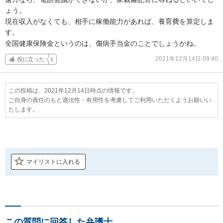
ょう。

現在収入がなくても、相手に稼働能力があれば、養育費を算定しま
す。

全国健康保険金というのは、傷病手当金のことでしょうかね。
2021年12月14日 09:40
役に立った
1
この投稿は、2021年12月14日時点の情報です。
ご自身の責任のもと適法性・有用性を考慮してご利用いただくようお願いい
たします。
マイリストに入れる
この質問に回答した弁護士