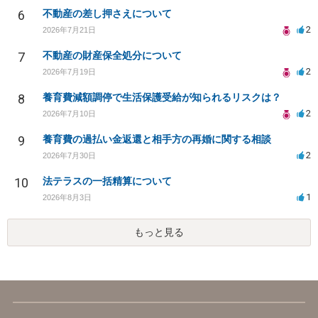
6
不動産の差し押さえについて
2
2026年7月21日
7
不動産の財産保全処分について
2
2026年7月19日
8
養育費減額調停で生活保護受給が知られるリスクは？
2
2026年7月10日
9
養育費の過払い金返還と相手方の再婚に関する相談
2
2026年7月30日
10
法テラスの一括精算について
1
2026年8月3日
もっと見る