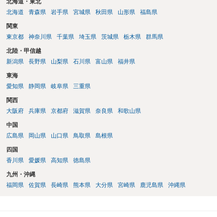
北海道・東北
北海道
青森県
岩手県
宮城県
秋田県
山形県
福島県
関東
東京都
神奈川県
千葉県
埼玉県
茨城県
栃木県
群馬県
北陸・甲信越
新潟県
長野県
山梨県
石川県
富山県
福井県
東海
愛知県
静岡県
岐阜県
三重県
関西
大阪府
兵庫県
京都府
滋賀県
奈良県
和歌山県
中国
広島県
岡山県
山口県
鳥取県
島根県
四国
香川県
愛媛県
高知県
徳島県
九州・沖縄
福岡県
佐賀県
長崎県
熊本県
大分県
宮崎県
鹿児島県
沖縄県