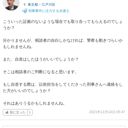
東京都
>
江戸川区
刑事事件に注力する弁護士
こういった証拠のないような場合でも取り合ってもらえるのでしょ
うか？

分かりませんが、相談者の自白しかなければ、警察も動きづらいか
もしれませんね。

また、自首はしたほうがいいでしょうか？

そこは相談者のご判断になると思います。

もし自首する際は、以前担当をしてくださった刑事さんへ連絡をし
た方がいいのでしょうか？

それはありうるかもしれませんね。
2021年12月14日 05:47
役に立った
1