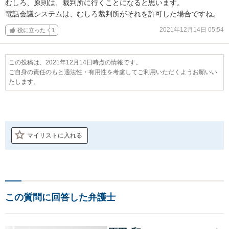
むしろ、原則は、裁判所に行くことになると思います。

電話会議システムは、むしろ裁判所がそれを許可した場合ですね。
2021年12月14日 05:54
役に立った
1
この投稿は、2021年12月14日時点の情報です。
ご自身の責任のもと適法性・有用性を考慮してご利用いただくようお願いい
たします。
マイリストに入れる
この質問に回答した弁護士