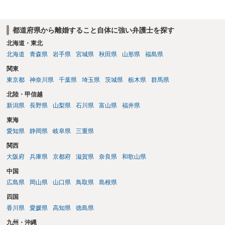
都道府県から離婚すること自体に強い弁護士を探す
北海道・東北
北海道
青森県
岩手県
宮城県
秋田県
山形県
福島県
関東
東京都
神奈川県
千葉県
埼玉県
茨城県
栃木県
群馬県
北陸・甲信越
新潟県
長野県
山梨県
石川県
富山県
福井県
東海
愛知県
静岡県
岐阜県
三重県
関西
大阪府
兵庫県
京都府
滋賀県
奈良県
和歌山県
中国
広島県
岡山県
山口県
鳥取県
島根県
四国
香川県
愛媛県
高知県
徳島県
九州・沖縄