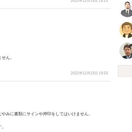
2021年12月13日 19:23
せん。

2021年12月13日 19:23
やみに書類にサインや押印をしてはいけません。

。
