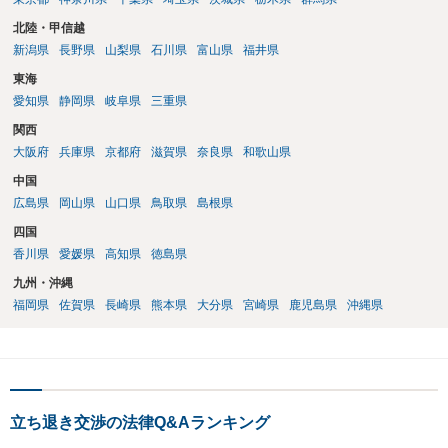
北陸・甲信越
新潟県
長野県
山梨県
石川県
富山県
福井県
東海
愛知県
静岡県
岐阜県
三重県
関西
大阪府
兵庫県
京都府
滋賀県
奈良県
和歌山県
中国
広島県
岡山県
山口県
鳥取県
島根県
四国
香川県
愛媛県
高知県
徳島県
九州・沖縄
福岡県
佐賀県
長崎県
熊本県
大分県
宮崎県
鹿児島県
沖縄県
立ち退き交渉の法律Q&Aランキング