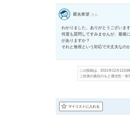
匿名希望
さん
わかりました、ありがとうございます
何度も質問してすみませんが、最後
がありますか？

それと無視という対応で大丈夫なの
この投稿は、2021年12月12
ご自身の責任のもと適法性・有
マイリストに入れる