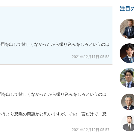
注目
害届を出して欲しくなかったから振り込みをしろというのは
2021年12月11日 05:58
届を出して欲しくなかったから振り込みをしろというのは
いうより恐喝の問題かと思いますが、その一言だけで、恐
。
2021年12月12日 05:57