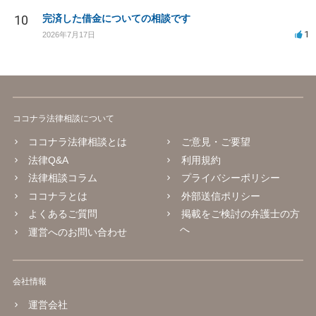
10
完済した借金についての相談です
1
2026年7月17日
ココナラ法律相談について
ココナラ法律相談とは
ご意見・ご要望
法律Q&A
利用規約
法律相談コラム
プライバシーポリシー
ココナラとは
外部送信ポリシー
よくあるご質問
掲載をご検討の弁護士の方
へ
運営へのお問い合わせ
会社情報
運営会社