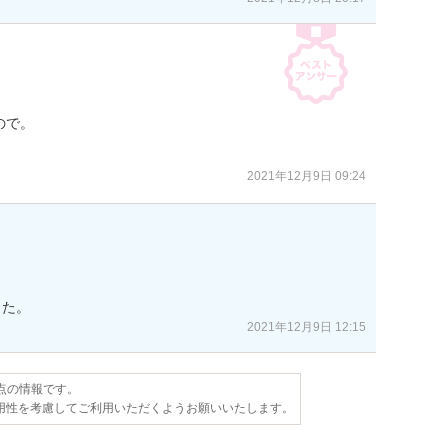
で。

2021年12月9日 09:24
した。
2021年12月9日 12:15
時点の情報です。
用性を考慮してご利用いただくようお願いいたします。