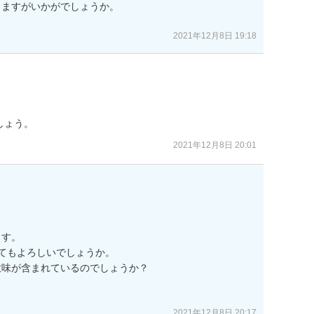
ますがいかがでしょうか。

2021年12月8日 19:18
しょう。
2021年12月8日 20:01
す。

てもよろしいでしょうか。

味が含まれているのでしょうか？

2021年12月8日 20:17