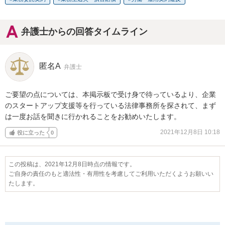
弁護士からの回答タイムライン
匿名A
弁護士
ご要望の点については、本掲示板で受け身で待っているより、企業
のスタートアップ支援等を行っている法律事務所を探されて、まず
は一度お話を聞きに行かれることをお勧めいたします。
2021年12月8日 10:18
役に立った
0
この投稿は、2021年12月8日時点の情報です。
ご自身の責任のもと適法性・有用性を考慮してご利用いただくようお願いい
たします。