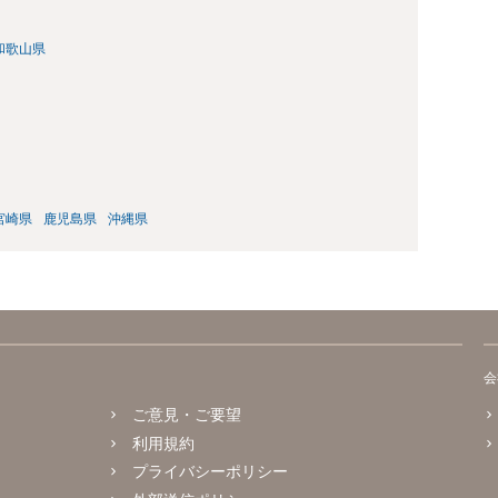
和歌山県
宮崎県
鹿児島県
沖縄県
会
ご意見・ご要望
利用規約
プライバシーポリシー