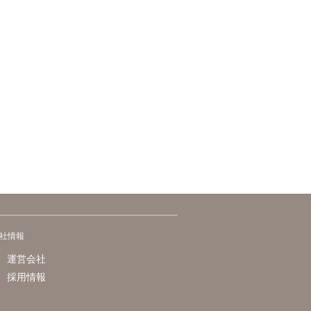
社情報
運営会社
採用情報