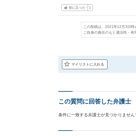
役に立った
1
この投稿は、2021年12月3日
ご自身の責任のもと適法性・有
マイリストに入れる
この質問に回答した弁護士
条件に一致する弁護士が見つかりません