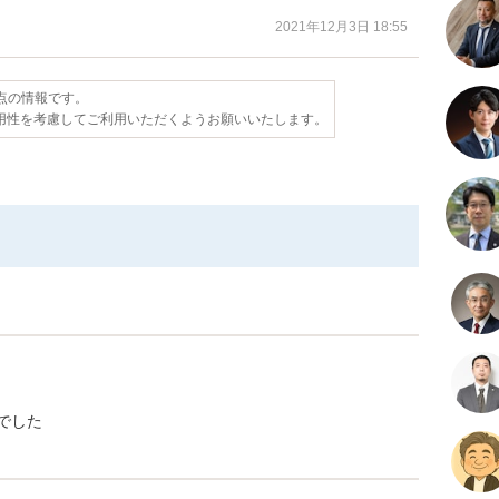
2021年12月3日 18:55
時点の情報です。
用性を考慮してご利用いただくようお願いいたします。
でした