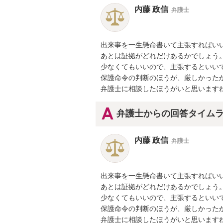
内藤 政信
弁護士
出来事を一生懸命書いて主張すればいい
あとは証拠がどれだけあるかでしょう。
少なくてもいいので、主張するといいで
保護命令の判断のほうが、厳しかったか
弁護士に相談したほうがいと思います
弁護士からの回答タイム
内藤 政信
弁護士
出来事を一生懸命書いて主張すればいい
あとは証拠がどれだけあるかでしょう。
少なくてもいいので、主張するといいで
保護命令の判断のほうが、厳しかったか
弁護士に相談したほうがいと思います