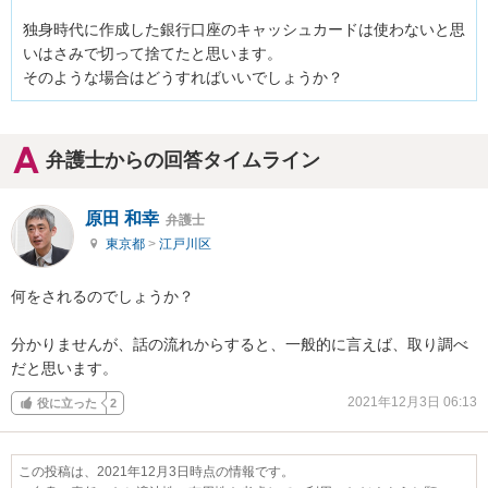
独身時代に作成した銀行口座のキャッシュカードは使わないと思
いはさみで切って捨てたと思います。

そのような場合はどうすればいいでしょうか？
弁護士からの回答タイムライン
原田 和幸
弁護士
東京都
>
江戸川区
何をされるのでしょうか？

分かりませんが、話の流れからすると、一般的に言えば、取り調べ
だと思います。
2021年12月3日 06:13
役に立った
2
この投稿は、2021年12月3日時点の情報です。