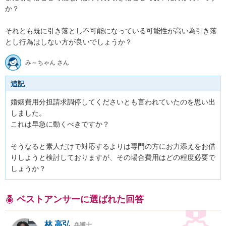
か？

それとも既に引き落とし不可能になっている可能性が高い為引き落
とし行為はしない方が良いでしょうか？
み～ちゃん さん
追記
婚姻費用分担請求調停してくださいとも言われていたのを思い出
しました。

これは早急に動くべきですか？

そうなると素人だけで対応するよりは専門の方にお力添えをお借
りしようと検討しておりますが、その場合費用はどの程度必要で
しょうか？
ベストアンサーに選ばれた回答
林 高弘
弁護士