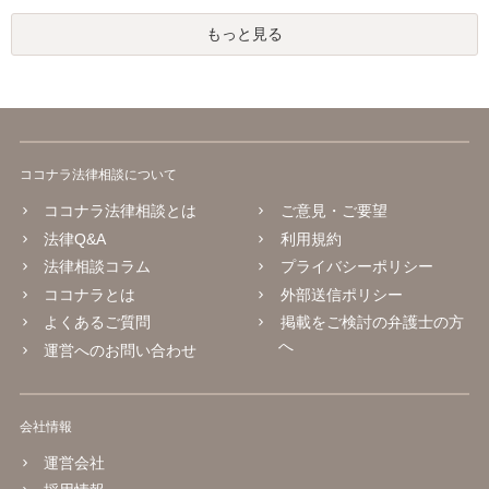
もっと見る
ココナラ法律相談について
ココナラ法律相談とは
ご意見・ご要望
法律Q&A
利用規約
法律相談コラム
プライバシーポリシー
ココナラとは
外部送信ポリシー
よくあるご質問
掲載をご検討の弁護士の方
へ
運営へのお問い合わせ
会社情報
運営会社