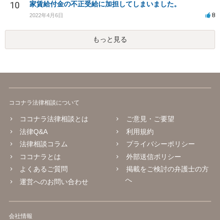
10
家賃給付金の不正受給に加担してしまいました。
8
2022年4月6日
もっと見る
ココナラ法律相談について
ココナラ法律相談とは
ご意見・ご要望
法律Q&A
利用規約
法律相談コラム
プライバシーポリシー
ココナラとは
外部送信ポリシー
よくあるご質問
掲載をご検討の弁護士の方
へ
運営へのお問い合わせ
会社情報