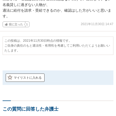
名義貸しに過ぎない人物が、

適法に給付を請求・受給できるのか、確認はした方がいいと思いま
す。
2021年11月30日 14:47
役に立った
1
この投稿は、2021年11月30日時点の情報です。
ご自身の責任のもと適法性・有用性を考慮してご利用いただくようお願いい
たします。
マイリストに入れる
この質問に回答した弁護士