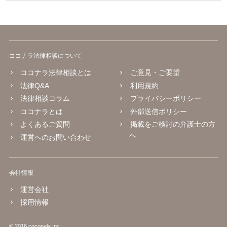
ココナラ法律相談について
ココナラ法律相談とは
ご意見・ご要望
法律Q&A
利用規約
法律相談コラム
プライバシーポリシー
ココナラとは
外部送信ポリシー
よくあるご質問
掲載をご検討の弁護士の方
へ
運営へのお問い合わせ
会社情報
運営会社
採用情報
© 2016 coconala Inc.