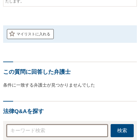
たします。
マイリストに入れる
この質問に回答した弁護士
条件に一致する弁護士が見つかりませんでした
法律Q&Aを探す
検索