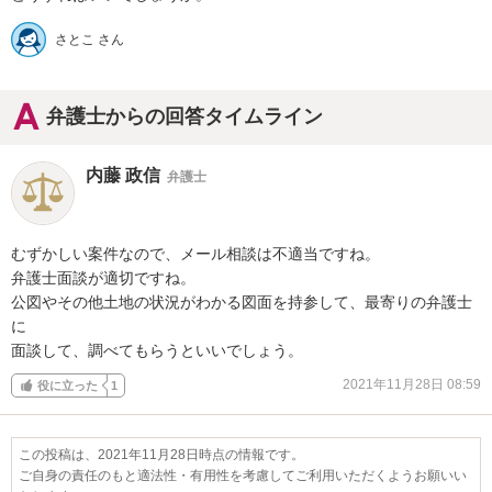
さとこ さん
弁護士からの回答タイムライン
内藤 政信
弁護士
むずかしい案件なので、メール相談は不適当ですね。

弁護士面談が適切ですね。

公図やその他土地の状況がわかる図面を持参して、最寄りの弁護士
に

面談して、調べてもらうといいでしょう。
2021年11月28日 08:59
役に立った
1
この投稿は、2021年11月28日時点の情報です。
ご自身の責任のもと適法性・有用性を考慮してご利用いただくようお願いい