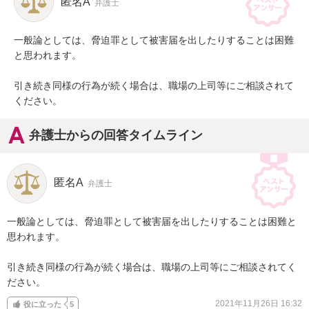
匿名A
弁護士
一般論としては、脅迫罪として被害届を出したりすることは困難
と思われます。

引き続き同様の行為が続く場合は、職場の上司等にご相談されて
ください。
弁護士からの回答タイムライン
匿名A
弁護士
一般論としては、脅迫罪として被害届を出したりすることは困難と
思われます。

引き続き同様の行為が続く場合は、職場の上司等にご相談されてく
ださい。
2021年11月26日 16:32
役に立った
5