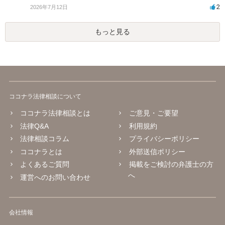
2
2026年7月12日
もっと見る
ココナラ法律相談について
ココナラ法律相談とは
ご意見・ご要望
法律Q&A
利用規約
法律相談コラム
プライバシーポリシー
ココナラとは
外部送信ポリシー
よくあるご質問
掲載をご検討の弁護士の方
へ
運営へのお問い合わせ
会社情報