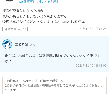
刑事事件に注力する弁護士
捜索が空振りになった場合、

取調があるときも、ないときもありますが、

今後児童ポルノに関わらないようにとは言われますね。
2021年11月24日 07:24
役に立った
0
匿名希望
さん
例えば、未成年の場合は家庭裁判所までいかないという事です
か？
2021年11月24日 08:09
この投稿は、2021年11月24日時点の情報です。
ご自身の責任のもと適法性・有用性を考慮してご利用いただくようお願いい
たします。