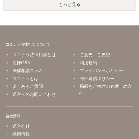
もっと見る
ココナラ法律相談について
ココナラ法律相談とは
ご意見・ご要望
法律Q&A
利用規約
法律相談コラム
プライバシーポリシー
ココナラとは
外部送信ポリシー
よくあるご質問
掲載をご検討の弁護士の方
へ
運営へのお問い合わせ
会社情報
運営会社
採用情報