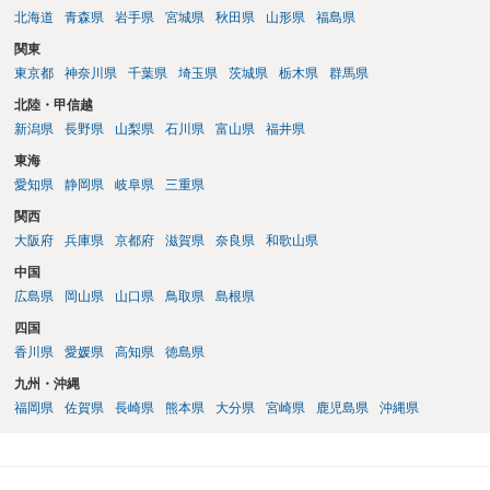
北海道
青森県
岩手県
宮城県
秋田県
山形県
福島県
関東
東京都
神奈川県
千葉県
埼玉県
茨城県
栃木県
群馬県
北陸・甲信越
新潟県
長野県
山梨県
石川県
富山県
福井県
東海
愛知県
静岡県
岐阜県
三重県
関西
大阪府
兵庫県
京都府
滋賀県
奈良県
和歌山県
中国
広島県
岡山県
山口県
鳥取県
島根県
四国
香川県
愛媛県
高知県
徳島県
九州・沖縄
福岡県
佐賀県
長崎県
熊本県
大分県
宮崎県
鹿児島県
沖縄県