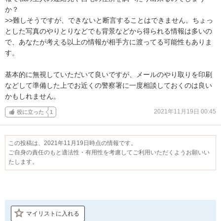
か？

>>難しそうですが、できないと断言することはできません。ちょっ
とした写真のやりとりなどでも背景などから得られる情報は多いの
で、あなたが考える以上の情報が相手方に渡ってる可能性もありま
す。

基本的に無視していただいて良いですが、メールのやり取りを印刷
などして準備した上でお近くの警察署に一度相談しておくのは良い
かもしれません。
2021年11月19日 00:45
役に立った
1
この投稿は、2021年11月19日時点の情報です。
ご自身の責任のもと適法性・有用性を考慮してご利用いただくようお願いい
たします。
マイリストに入れる