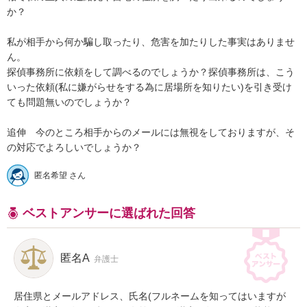
か？

私が相手から何か騙し取ったり、危害を加たりした事実はありませ
ん。

探偵事務所に依頼をして調べるのでしょうか？探偵事務所は、こう
いった依頼(私に嫌がらせをする為に居場所を知りたい)を引き受け
ても問題無いのでしょうか？

追伸　今のところ相手からのメールには無視をしておりますが、そ
の対応でよろしいでしょうか？
匿名希望 さん
ベストアンサーに選ばれた回答
匿名A
弁護士
居住県とメールアドレス、氏名(フルネームを知ってはいますが