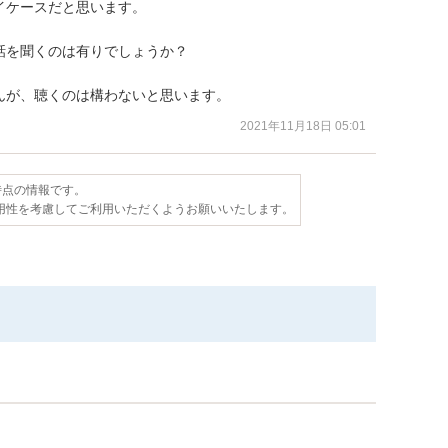
ケースだと思います。

を聞くのは有りでしょうか？

んが、聴くのは構わないと思います。
2021年11月18日 05:01
日時点の情報です。
用性を考慮してご利用いただくようお願いいたします。