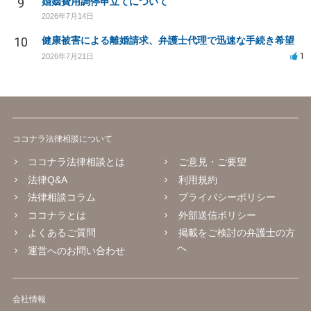
9
婚姻費用調停申立てについて
2026年7月14日
10
健康被害による離婚請求、弁護士代理で迅速な手続き希望
1
2026年7月21日
ココナラ法律相談について
ココナラ法律相談とは
ご意見・ご要望
法律Q&A
利用規約
法律相談コラム
プライバシーポリシー
ココナラとは
外部送信ポリシー
よくあるご質問
掲載をご検討の弁護士の方
へ
運営へのお問い合わせ
会社情報