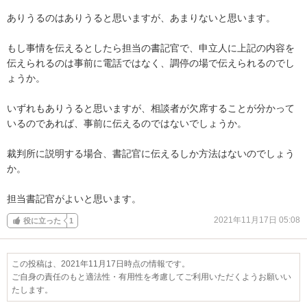
ありうるのはありうると思いますが、あまりないと思います。

もし事情を伝えるとしたら担当の書記官で、申立人に上記の内容を
伝えられるのは事前に電話ではなく、調停の場で伝えられるのでし
ょうか。

いずれもありうると思いますが、相談者が欠席することが分かって
いるのであれば、事前に伝えるのではないでしょうか。

裁判所に説明する場合、書記官に伝えるしか方法はないのでしょう
か。

担当書記官がよいと思います。
2021年11月17日 05:08
役に立った
1
この投稿は、2021年11月17日時点の情報です。
ご自身の責任のもと適法性・有用性を考慮してご利用いただくようお願いい
たします。