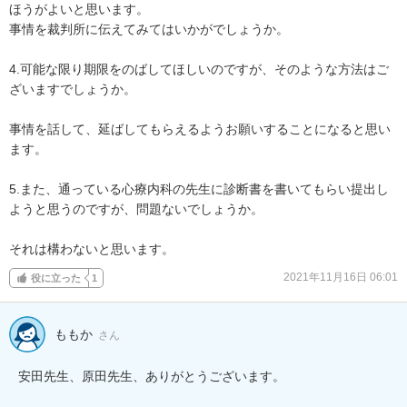
ほうがよいと思います。

事情を裁判所に伝えてみてはいかがでしょうか。

4.可能な限り期限をのばしてほしいのですが、そのような方法はご
ざいますでしょうか。

事情を話して、延ばしてもらえるようお願いすることになると思い
ます。

5.また、通っている心療内科の先生に診断書を書いてもらい提出し
ようと思うのですが、問題ないでしょうか。

それは構わないと思います。
2021年11月16日 06:01
役に立った
1
ももか
さん
安田先生、原田先生、ありがとうございます。
