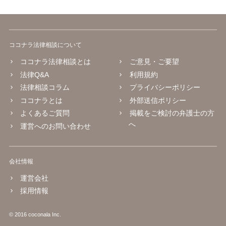
ココナラ法律相談について
ココナラ法律相談とは
ご意見・ご要望
法律Q&A
利用規約
法律相談コラム
プライバシーポリシー
ココナラとは
外部送信ポリシー
よくあるご質問
掲載をご検討の弁護士の方
へ
運営へのお問い合わせ
会社情報
運営会社
採用情報
© 2016 coconala Inc.