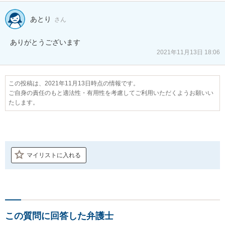
あとり
さん
ありがとうございます
2021年11月13日 18:06
この投稿は、2021年11月13日時点の情報です。
ご自身の責任のもと適法性・有用性を考慮してご利用いただくようお願いい
たします。
マイリストに入れる
この質問に回答した弁護士