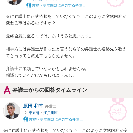
離婚・男女問題に注力する弁護士
仮に弁護士に正式依頼をしていなくても、このように突然内容が
変わる事はあるのですか？

最終合意に至るまでは、ありうると思います。

相手方には弁護士が作ったと言うならその弁護士の連絡先を教え
てと言っても教えてももらえません。

弁護士に依頼していないかもしれませんね。

相談しているだけかもしれませんし。
弁護士からの回答タイムライン
原田 和幸
弁護士
東京都
>
江戸川区
離婚・男女問題に注力する弁護士
仮に弁護士に正式依頼をしていなくても、このように突然内容が変