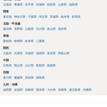
北海道
青森県
岩手県
宮城県
秋田県
山形県
福島県
関東
東京都
神奈川県
千葉県
埼玉県
茨城県
栃木県
群馬県
北陸・甲信越
新潟県
長野県
山梨県
石川県
富山県
福井県
東海
愛知県
静岡県
岐阜県
三重県
関西
大阪府
兵庫県
京都府
滋賀県
奈良県
和歌山県
中国
広島県
岡山県
山口県
鳥取県
島根県
四国
香川県
愛媛県
高知県
徳島県
九州・沖縄
福岡県
佐賀県
長崎県
熊本県
大分県
宮崎県
鹿児島県
沖縄県