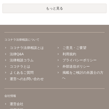
もっと見る
ココナラ法律相談について
ココナラ法律相談とは
ご意見・ご要望
法律Q&A
利用規約
法律相談コラム
プライバシーポリシー
ココナラとは
外部送信ポリシー
よくあるご質問
掲載をご検討の弁護士の方
へ
運営へのお問い合わせ
会社情報
運営会社