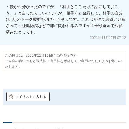
・後から分かったのですが、「相手とここだけの話にしておこ
う。」と言ったらしいのですが、相手方と合意して、相手の自分
(友人)のトーク履歴を消させたそうです。これは別件で悪質と判断
されて、証拠隠滅などで罪に問われるのですか？全額返金で和解
2021年11月12日 07:12
この投稿は、2021年11月11日時点の情報です。
ご自身の責任のもと適法性・有用性を考慮してご利用いただくようお願いい
たします。
マイリストに入れる