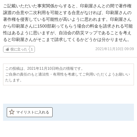
ご記載いただいた事実関係からすると、印刷屋さんとの間で著作権
譲渡の合意や二次利用を可能とする合意がなければ、印刷屋さんの
著作権を侵害している可能性が高いように思われます。印刷屋さん
から印刷屋さんに1500部刷ってもらう場合の料金を請求される可能
性はあるように思いますが、自治会の防災マップであることを考え
ると印刷屋さんがそこまで請求してくるかどうかは分かりません。
2021年11月10日 09:09
役に立った
1
この投稿は、2021年11月10日時点の情報です。
ご自身の責任のもと適法性・有用性を考慮してご利用いただくようお願いい
たします。
マイリストに入れる