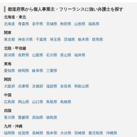
都道府県から個人事業主・フリーランスに強い弁護士を探す
北海道・東北
北海道
青森県
岩手県
宮城県
秋田県
山形県
福島県
関東
東京都
神奈川県
千葉県
埼玉県
茨城県
栃木県
群馬県
北陸・甲信越
新潟県
長野県
山梨県
石川県
富山県
福井県
東海
愛知県
静岡県
岐阜県
三重県
関西
大阪府
兵庫県
京都府
滋賀県
奈良県
和歌山県
中国
広島県
岡山県
山口県
鳥取県
島根県
四国
香川県
愛媛県
高知県
徳島県
九州・沖縄
福岡県
佐賀県
長崎県
熊本県
大分県
宮崎県
鹿児島県
沖縄県