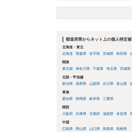
都道府県からネット上の個人特定被
北海道・東北
北海道
青森県
岩手県
宮城県
秋田県
関東
東京都
神奈川県
千葉県
埼玉県
茨城県
北陸・甲信越
新潟県
長野県
山梨県
石川県
富山県
東海
愛知県
静岡県
岐阜県
三重県
関西
大阪府
兵庫県
京都府
滋賀県
奈良県
中国
広島県
岡山県
山口県
鳥取県
島根県