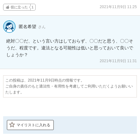
2021年11月9日 11:25
役に立った
1
匿名希望
さん
絶対〇〇だ、という言い方はしておらず、〇〇だと思う、〇〇そ
うだ、程度です。違法となる可能性は低いと思っておいて良いで
しょうか？
2021年11月9日 11:31
この投稿は、2021年11月9日時点の情報です。
ご自身の責任のもと適法性・有用性を考慮してご利用いただくようお願いい
たします。
マイリストに入れる