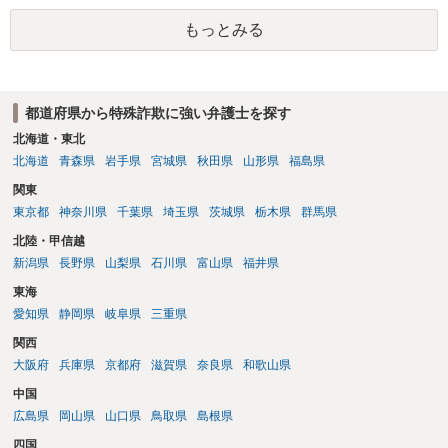
もっとみる
都道府県から特殊詐欺に強い弁護士を探す
北海道・東北
北海道
青森県
岩手県
宮城県
秋田県
山形県
福島県
関東
東京都
神奈川県
千葉県
埼玉県
茨城県
栃木県
群馬県
北陸・甲信越
新潟県
長野県
山梨県
石川県
富山県
福井県
東海
愛知県
静岡県
岐阜県
三重県
関西
大阪府
兵庫県
京都府
滋賀県
奈良県
和歌山県
中国
広島県
岡山県
山口県
鳥取県
島根県
四国