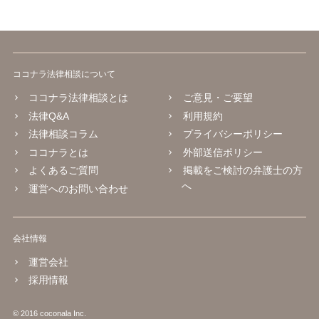
ココナラ法律相談について
ココナラ法律相談とは
ご意見・ご要望
法律Q&A
利用規約
法律相談コラム
プライバシーポリシー
ココナラとは
外部送信ポリシー
よくあるご質問
掲載をご検討の弁護士の方
へ
運営へのお問い合わせ
会社情報
運営会社
採用情報
© 2016 coconala Inc.