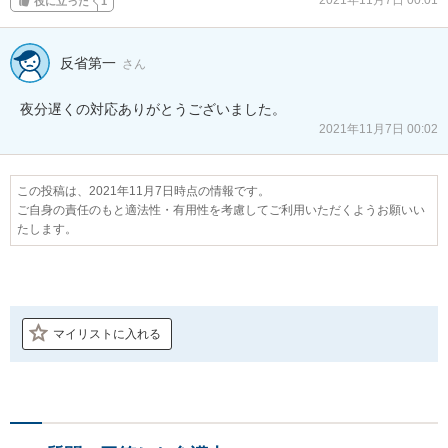
2021年11月7日 00:01
役に立った
1
反省第一
さん
夜分遅くの対応ありがとうございました。
2021年11月7日 00:02
この投稿は、2021年11月7日時点の情報です。
ご自身の責任のもと適法性・有用性を考慮してご利用いただくようお願いい
たします。
マイリストに入れる